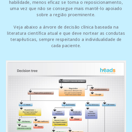
habilidade, menos eficaz se torna o reposicionamento,
uma vez que não se consegue mais mantê-lo apoiado
sobre a região proeminente.
Veja abaixo a árvore de decisão clínica baseada na
literatura científica atual e que deve nortear as condutas
terapêuticas, sempre respeitando a individualidade de
cada paciente.