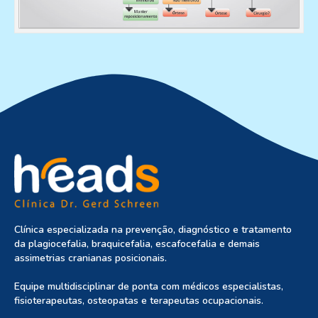
Clínica especializada na prevenção, diagnóstico e tratamento
da plagiocefalia, braquicefalia, escafocefalia e demais
assimetrias cranianas posicionais.
Equipe multidisciplinar de ponta com médicos especialistas,
fisioterapeutas, osteopatas e terapeutas ocupacionais.