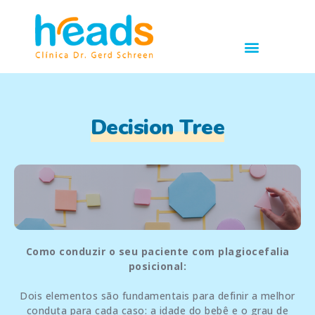
Decision Tree
Como conduzir o seu paciente com plagiocefalia
posicional:
Dois elementos são fundamentais para definir a melhor
conduta para cada caso: a idade do bebê e o grau de