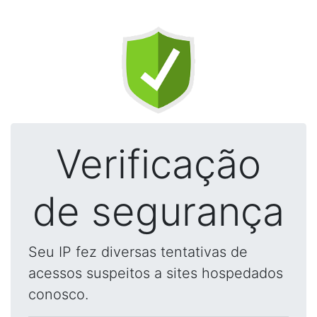
Verificação
de segurança
Seu IP fez diversas tentativas de
acessos suspeitos a sites hospedados
conosco.