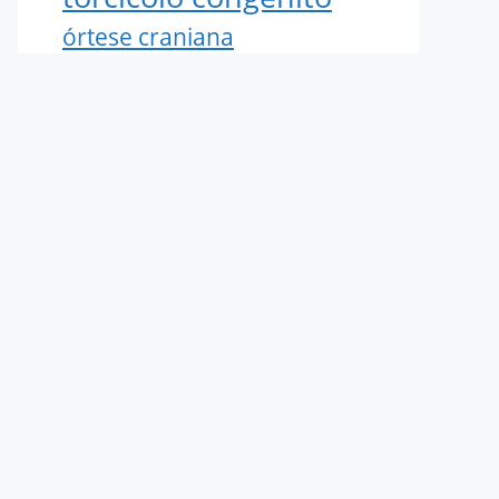
órtese craniana