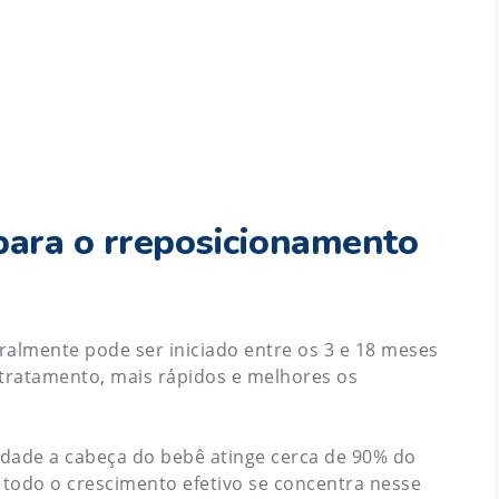
 para o rreposicionamento
ralmente pode ser iniciado entre os 3 e 18 meses
o tratamento, mais rápidos e melhores os
idade a cabeça do bebê atinge cerca de 90% do
 todo o crescimento efetivo se concentra nesse