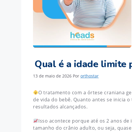
Qual é a idade limite
13 de maio de 2026
Por
orthostar
O tratamento com a órtese craniana ge
de vida do bebê. Quanto antes se inicia 
resultados alcançados.
Isso acontece porque até os 2 anos de 
tamanho do crânio adulto, ou seja, quase