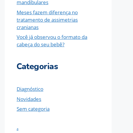
mandibulares
Meses fazem diferença no
tratamento de assimetrias
cranianas
Você já observou o formato da
cabeça do seu bebê?
Categorias
Diagnóstico
Novidades
Sem categoria
a