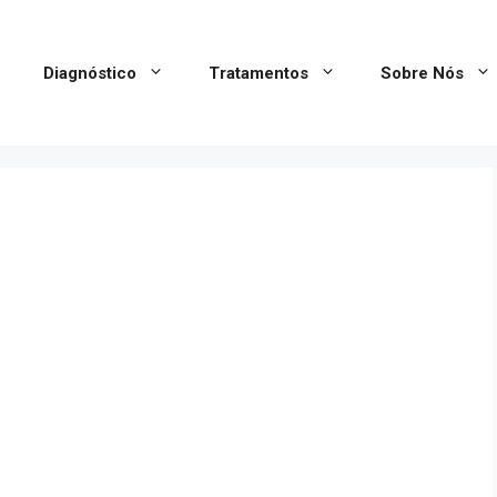
Diagnóstico
Tratamentos
Sobre Nós