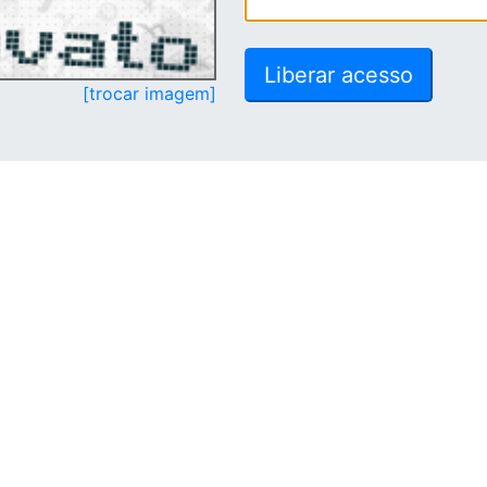
[trocar imagem]