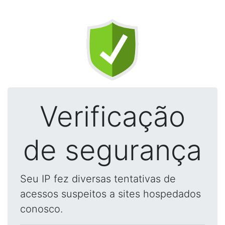
Verificação
de segurança
Seu IP fez diversas tentativas de
acessos suspeitos a sites hospedados
conosco.